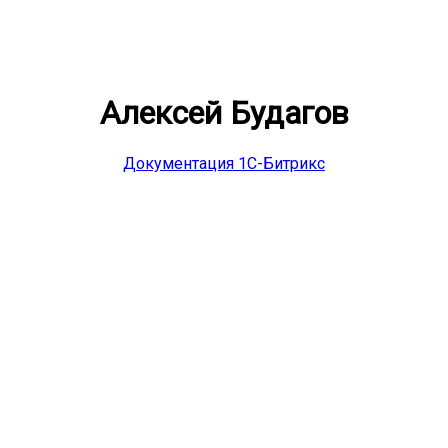
Алексей Будагов
Документация 1С-Битрикс